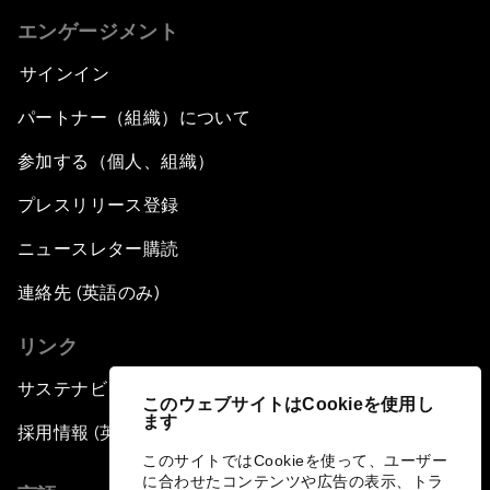
エンゲージメント
サインイン
パートナー（組織）について
参加する（個人、組織）
プレスリリース登録
ニュースレター購読
連絡先 (英語のみ)
リンク
サステナビリティへの取り組み
このウェブサイトはCookieを使用し
ます
採用情報 (英語のみ)
このサイトではCookieを使って、ユーザー
に合わせたコンテンツや広告の表示、トラ