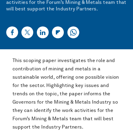
activities for the Forum’s Mining & Metals team that
will best support the Industry Partners.
This scoping paper investigates the role and
contribution of mining and metals in a
sustainable world, offering one possible vision
for the sector. Highlighting key issues and
trends on the topic, the paper informs the
Governors for the Mining & Metals Industry so
they can identify the work activities for the
Forum’s Mining & Metals team that will best
support the Industry Partners.