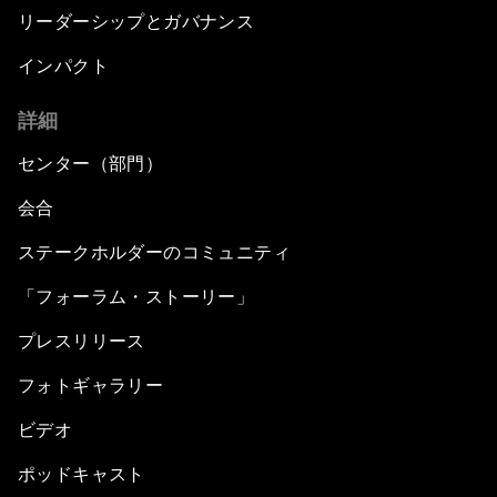
リーダーシップとガバナンス
インパクト
詳細
センター（部門）
会合
ステークホルダーのコミュニティ
「フォーラム・ストーリー」
プレスリリース
フォトギャラリー
ビデオ
ポッドキャスト