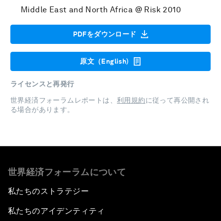
Middle East and North Africa @ Risk 2010
PDFをダウンロード
原文（English)
ライセンスと再発行
世界経済フォーラムレポートは、
利用規約
に従って再公開され
る場合があります。
世界経済フォーラムについて
私たちのストラテジー
私たちのアイデンティティ