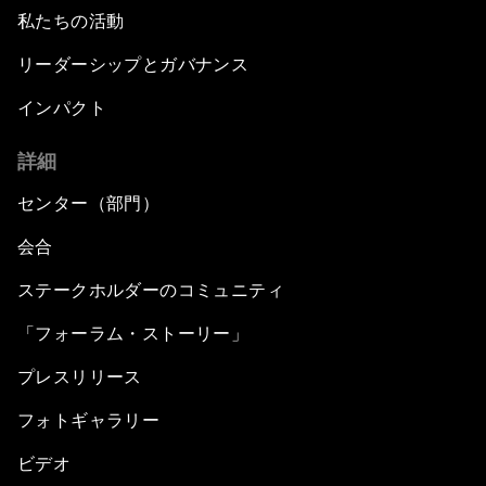
私たちの活動
リーダーシップとガバナンス
インパクト
詳細
センター（部門）
会合
ステークホルダーのコミュニティ
「フォーラム・ストーリー」
プレスリリース
フォトギャラリー
ビデオ