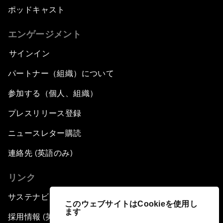
ポッドキャスト
エンゲージメント
サインイン
パートナー（組織）について
参加する（個人、組織）
プレスリリース登録
ニュースレター購読
連絡先 (英語のみ)
リンク
サステナビリティへの取り組み
このウェブサイトはCookieを使用し
ます
採用情報 (英語のみ)