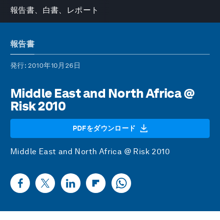
報告書、白書、レポート
報告書
発行
: 2010年10月26日
Middle East and North Africa @
Risk 2010
PDFをダウンロード
Middle East and North Africa @ Risk 2010