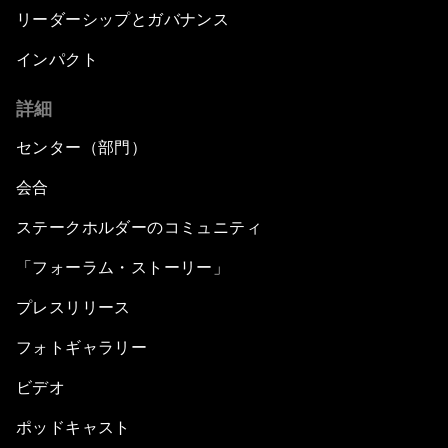
リーダーシップとガバナンス
インパクト
詳細
センター（部門）
会合
ステークホルダーのコミュニティ
「フォーラム・ストーリー」
プレスリリース
フォトギャラリー
ビデオ
ポッドキャスト