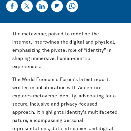
The metaverse, poised to redefine the
internet, intertwines the digital and physical,
emphasizing the pivotal role of “identity” in
shaping immersive, human-centric
experiences.
The World Economic Forum's latest report,
written in collaboration with Accenture,
explores metaverse identity, advocating for a
secure, inclusive and privacy-focused
approach. It highlights identity's multifaceted
nature, encompassing personal
representations, data intricacies and digital