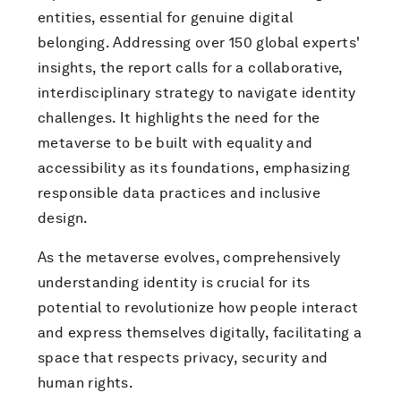
entities, essential for genuine digital
belonging. Addressing over 150 global experts'
insights, the report calls for a collaborative,
interdisciplinary strategy to navigate identity
challenges. It highlights the need for the
metaverse to be built with equality and
accessibility as its foundations, emphasizing
responsible data practices and inclusive
design.
As the metaverse evolves, comprehensively
understanding identity is crucial for its
potential to revolutionize how people interact
and express themselves digitally, facilitating a
space that respects privacy, security and
human rights.