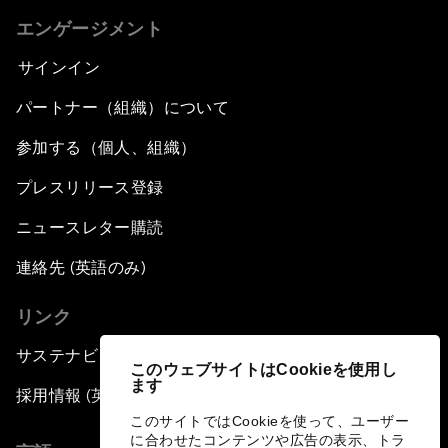
エンゲージメント
サインイン
パートナー（組織）について
参加する（個人、組織）
プレスリリース登録
ニュースレター購読
連絡先 (英語のみ)
リンク
サステナビリティへの取り組み
このウェブサイトはCookieを使用し
ます
採用情報 (英語のみ)
このサイトではCookieを使って、ユーザー
に合わせたコンテンツや広告の表示、トラ