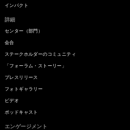
インパクト
詳細
センター（部門）
会合
ステークホルダーのコミュニティ
「フォーラム・ストーリー」
プレスリリース
フォトギャラリー
ビデオ
ポッドキャスト
エンゲージメント