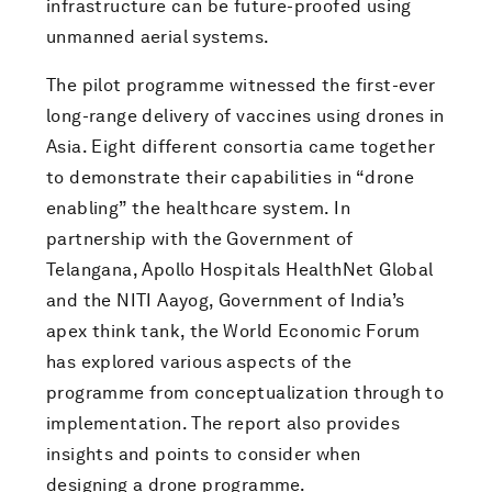
infrastructure can be future-proofed using
unmanned aerial systems.
The pilot programme witnessed the first-ever
long-range delivery of vaccines using drones in
Asia. Eight different consortia came together
to demonstrate their capabilities in “drone
enabling” the healthcare system. In
partnership with the Government of
Telangana, Apollo Hospitals HealthNet Global
and the NITI Aayog, Government of India’s
apex think tank, the World Economic Forum
has explored various aspects of the
programme from conceptualization through to
implementation. The report also provides
insights and points to consider when
designing a drone programme.