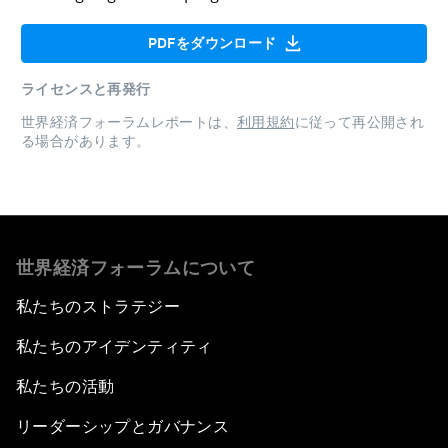
PDFをダウンロード
ライセンスと再発行
世界経済フォーラムレポートは、
利用規約
に従って再公開され
る場合があります。
世界経済フォーラムについて
私たちのストラテジー
私たちのアイデンティティ
私たちの活動
リーダーシップとガバナンス