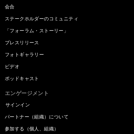
会合
ステークホルダーのコミュニティ
「フォーラム・ストーリー」
プレスリリース
フォトギャラリー
ビデオ
ポッドキャスト
エンゲージメント
サインイン
パートナー（組織）について
参加する（個人、組織）