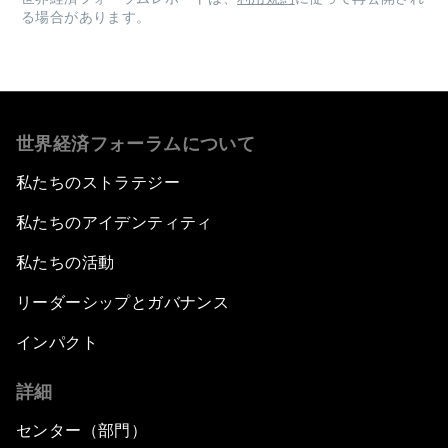
る場合があります。
世界経済フォーラムについて
私たちのストラテジー
私たちのアイデンティティ
私たちの活動
リーダーシップとガバナンス
インパクト
詳細
センター（部門）