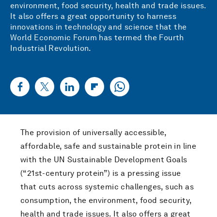
environment, food security, health and trade issues.
It also offers a great opportunity to harness
innovations in technology and science that the
World Economic Forum has termed the Fourth
Industrial Revolution.
The provision of universally accessible,
affordable, safe and sustainable protein in line
with the UN Sustainable Development Goals
(“21st-century protein”) is a pressing issue
that cuts across systemic challenges, such as
consumption, the environment, food security,
health and trade issues. It also offers a great