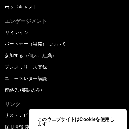
ポッドキャスト
エンゲージメント
サインイン
パートナー（組織）について
参加する（個人、組織）
プレスリリース登録
ニュースレター購読
連絡先 (英語のみ)
リンク
サステナビリティへの取り組み
このウェブサイトはCookieを使用し
ます
採用情報 (英語のみ)