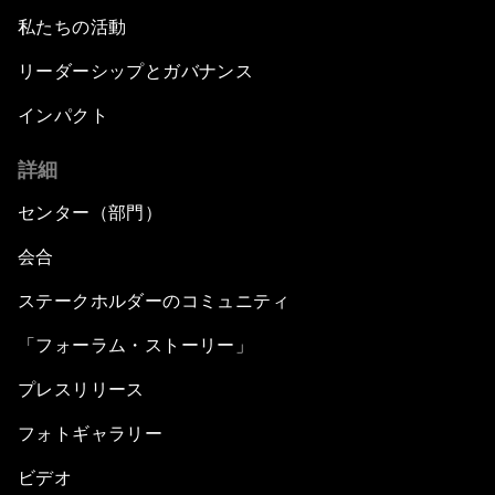
私たちの活動
リーダーシップとガバナンス
インパクト
詳細
センター（部門）
会合
ステークホルダーのコミュニティ
「フォーラム・ストーリー」
プレスリリース
フォトギャラリー
ビデオ