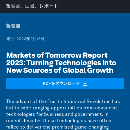
報告書、白書、レポート
報告書
発行
: 2023年1月12日
Markets of Tomorrow Report
2023: Turning Technologies into
New Sources of Global Growth
PDFをダウンロード
The advent of the Fourth Industrial Revolution has
led to wide-ranging opportunities from advanced
technologies for business and government. In
recent decades these technologies have often
failed to deliver the promised game-changing