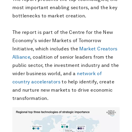
most important enabling sectors, and the key
bottlenecks to market creation.
The report is part of the Centre for the New
Economy's wider Markets of Tomorrow
Initiative, which includes the
Market Creators
Alliance
, coalition of senior leaders from the
public sector, the investment industry and the
wider business world, and a
network of
country accelerators
to help identify, create
and nurture new markets to drive economic
transformation.