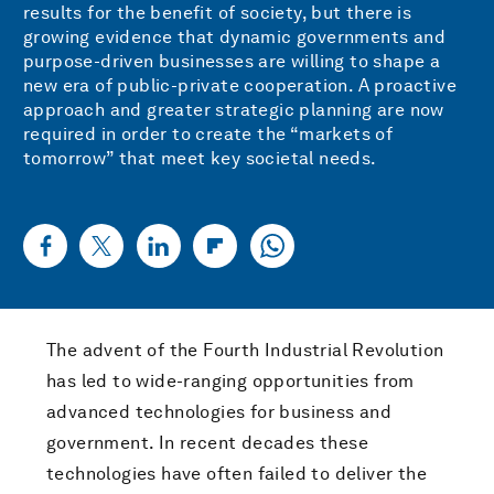
results for the benefit of society, but there is
growing evidence that dynamic governments and
purpose-driven businesses are willing to shape a
new era of public-private cooperation. A proactive
approach and greater strategic planning are now
required in order to create the “markets of
tomorrow” that meet key societal needs.
The advent of the Fourth Industrial Revolution
has led to wide-ranging opportunities from
advanced technologies for business and
government. In recent decades these
technologies have often failed to deliver the