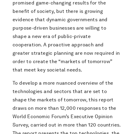
promised game-changing results for the
benefit of society, but there is growing
evidence that dynamic governments and
purpose-driven businesses are willing to
shape a new era of public-private
cooperation. A proactive approach and
greater strategic planning are now required in
order to create the “markets of tomorrow”
that meet key societal needs.
To develop a more nuanced overview of the
technologies and sectors that are set to
shape the markets of tomorrow, this report
draws on more than 12,000 responses to the
World Economic Forum’s Executive Opinion
Survey, carried out in more than 120 countries.
The report presents the top technologies, the