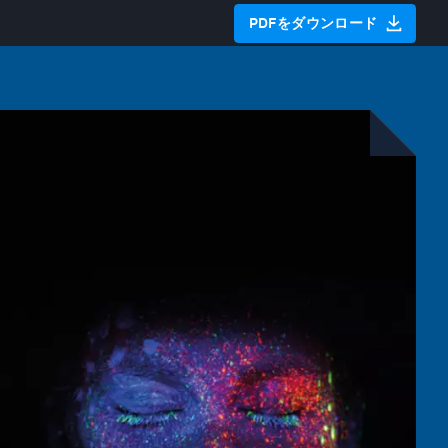
PDFをダウンロード