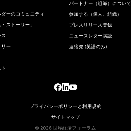
パートナー（組織）につい
ルダーのコミュニティ
参加する（個人、組織）
ム・ストーリー」
プレスリリース登録
ース
ニュースレター購読
ラリー
連絡先 (英語のみ)
スト
プライバシーポリシーと利用規約
サイトマップ
©
2026
世界経済フォーラム