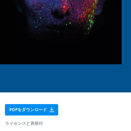
PDFをダウンロード
ライセンスと再発行