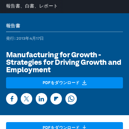
報告書、白書、レポート
報告書
発行
: 2013年4月17日
Manufacturing for Growth -
Strategies for Driving Growth and
Employment
PDFをダウンロード
PDFをダウンロード