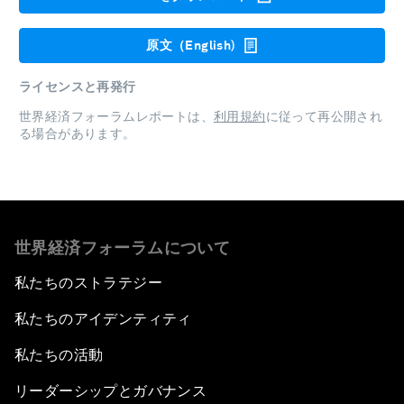
原文（English)
ライセンスと再発行
世界経済フォーラムレポートは、
利用規約
に従って再公開され
る場合があります。
世界経済フォーラムについて
私たちのストラテジー
私たちのアイデンティティ
私たちの活動
リーダーシップとガバナンス