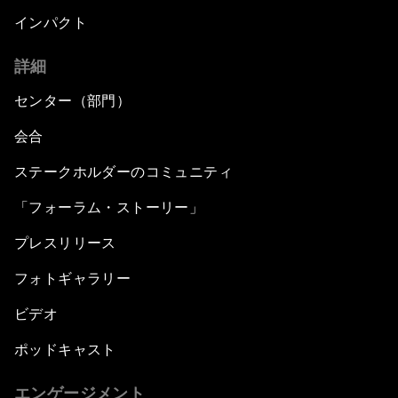
インパクト
詳細
センター（部門）
会合
ステークホルダーのコミュニティ
「フォーラム・ストーリー」
プレスリリース
フォトギャラリー
ビデオ
ポッドキャスト
エンゲージメント