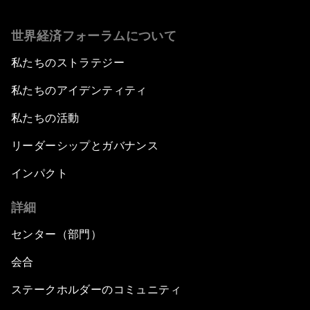
世界経済フォーラムについて
私たちのストラテジー
私たちのアイデンティティ
私たちの活動
リーダーシップとガバナンス
インパクト
詳細
センター（部門）
会合
ステークホルダーのコミュニティ