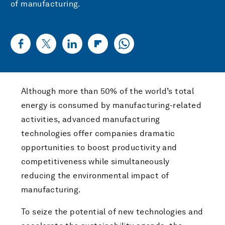
of manufacturing.
Although more than 50% of the world’s total
energy is consumed by manufacturing-related
activities, advanced manufacturing
technologies offer companies dramatic
opportunities to boost productivity and
competitiveness while simultaneously
reducing the environmental impact of
manufacturing.
To seize the potential of new technologies and