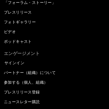
「フォーラム・ストーリー」
プレスリリース
フォトギャラリー
ビデオ
ポッドキャスト
エンゲージメント
サインイン
パートナー（組織）について
参加する（個人、組織）
プレスリリース登録
ニュースレター購読