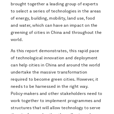
brought together a leading group of experts
to select a series of technologies in the areas
of energy, building, mobility, land use, food
and water, which can have an impact on the
greening of cities in China and throughout the
world.
As this report demonstrates, this rapid pace
of technological innovation and deployment
can help cities in China and around the world
undertake the massive transformation
required to become green cities. However, it
needs to be harnessed in the right way.
Policy‑makers and other stakeholders need to
work together to implement programmes and
structures that will allow technology to serve