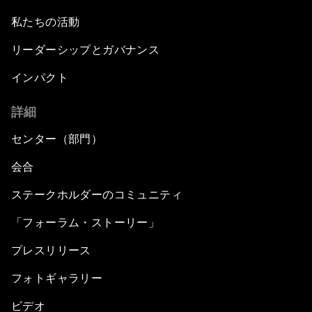
私たちの活動
リーダーシップとガバナンス
インパクト
詳細
センター（部門）
会合
ステークホルダーのコミュニティ
「フォーラム・ストーリー」
プレスリリース
フォトギャラリー
ビデオ