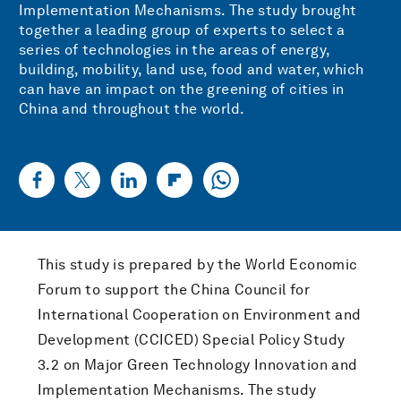
Implementation Mechanisms. The study brought
together a leading group of experts to select a
series of technologies in the areas of energy,
building, mobility, land use, food and water, which
can have an impact on the greening of cities in
China and throughout the world.
This study is prepared by the World Economic
Forum to support the China Council for
International Cooperation on Environment and
Development (CCICED) Special Policy Study
3.2 on Major Green Technology Innovation and
Implementation Mechanisms. The study