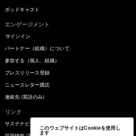
ポッドキャスト
エンゲージメント
サインイン
パートナー（組織）について
参加する（個人、組織）
プレスリリース登録
ニュースレター購読
連絡先 (英語のみ)
リンク
サステナビリティへの取り組み
このウェブサイトはCookieを使用し
ます
採用情報 (英語のみ)