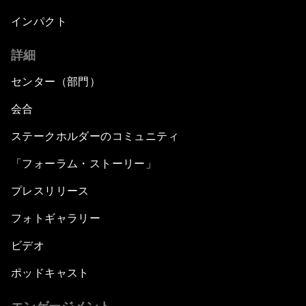
インパクト
詳細
センター（部門）
会合
ステークホルダーのコミュニティ
「フォーラム・ストーリー」
プレスリリース
フォトギャラリー
ビデオ
ポッドキャスト