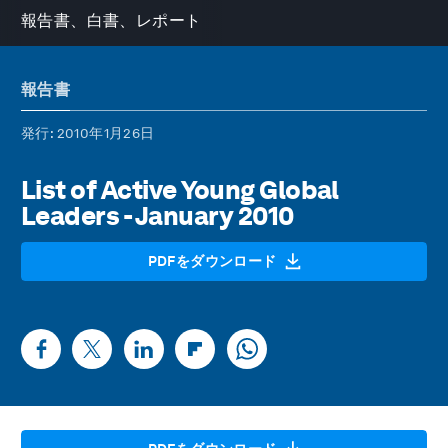
報告書、白書、レポート
報告書
発行
: 2010年1月26日
List of Active Young Global
Leaders - January 2010
PDFをダウンロード