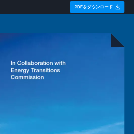
PDFをダウンロード