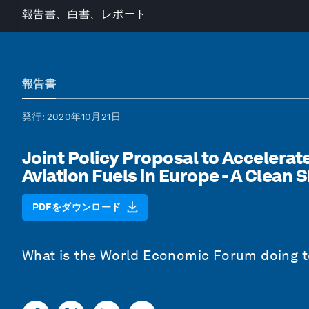
報告書、白書、レポート
報告書
発行
: 2020年10月21日
Joint Policy Proposal to Accelera
Aviation Fuels in Europe - A Clean
PDFをダウンロード
What is the World Economic Forum doing to