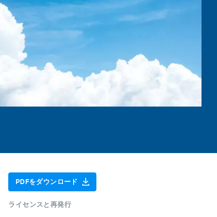
PDFをダウンロード
ライセンスと再発行