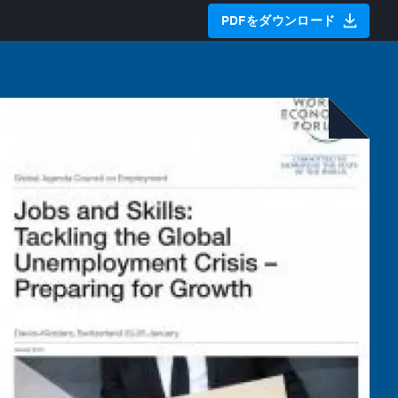
PDFをダウンロード