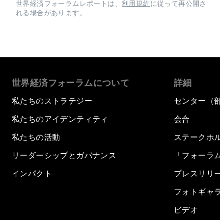
世界経済フォーラムレポートは、
利用規約
に従って再公開さ
れる場合があります。
世界経済フォーラムについて
詳細
私たちのストラテジー
センター（
私たちのアイデンティティ
会合
私たちの活動
ステークホ
リーダーシップとガバナンス
「フォーラ
インパクト
プレスリリ
フォトギャ
ビデオ