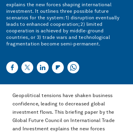
explains the new forces shaping international
investment. It outlines three possible future
scenarios for the system: 1) disruption eventually
leads to enhanced cooperation; 2) limited
cooperation is achieved by middle-ground
countries, or 3) trade wars and technological
fragmentation become semi-permanent.
Geopolitical tensions have shaken business
confidence, leading to decreased global
investment flows. This briefing paper by the
Global Future Council on International Trade
and Investment explains the new forces