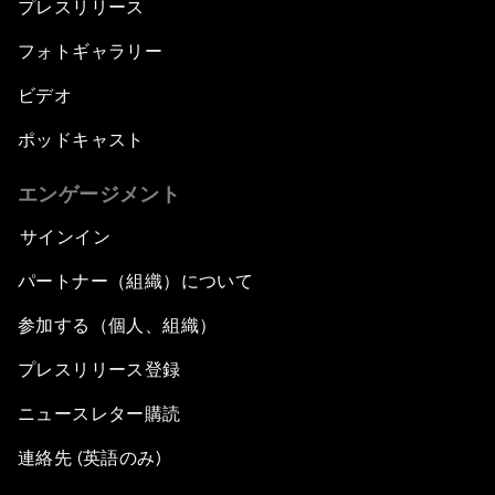
プレスリリース
フォトギャラリー
ビデオ
ポッドキャスト
エンゲージメント
サインイン
パートナー（組織）について
参加する（個人、組織）
プレスリリース登録
ニュースレター購読
連絡先 (英語のみ)