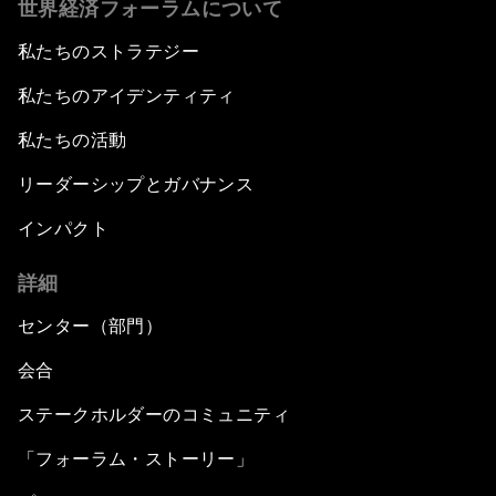
世界経済フォーラムについて
私たちのストラテジー
私たちのアイデンティティ
私たちの活動
リーダーシップとガバナンス
インパクト
詳細
センター（部門）
会合
ステークホルダーのコミュニティ
「フォーラム・ストーリー」