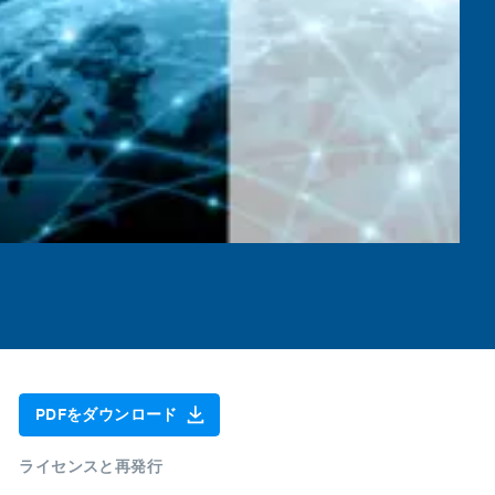
PDFをダウンロード
ライセンスと再発行