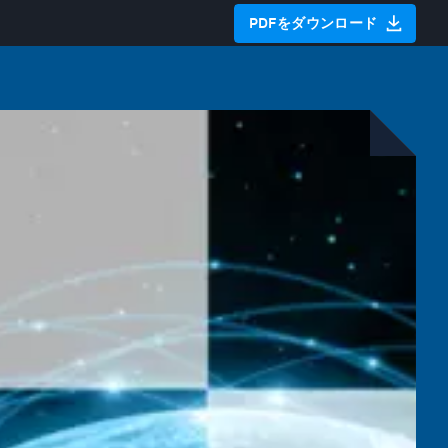
PDFをダウンロード