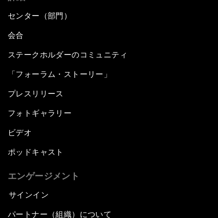
センター（部門）
会合
ステークホルダーのコミュニティ
「フォーラム・ストーリー」
プレスリリース
フォトギャラリー
ビデオ
ポッドキャスト
エンゲージメント
サインイン
パートナー（組織）について