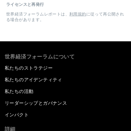
ライセンスと再発行
世界経済フォーラムレポートは、
利用規約
に従って再公開され
る場合があります。
世界経済フォーラムについて
私たちのストラテジー
私たちのアイデンティティ
私たちの活動
リーダーシップとガバナンス
インパクト
詳細