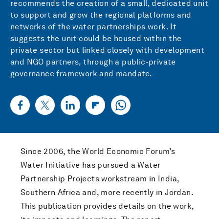
recommends the creation of a small, dedicated unit
to support and grow the regional platforms and
networks of the water partnerships work. It
suggests the unit could be housed within the
private sector but linked closely with development
and NGO partners, through a public-private
governance framework and mandate.
Since 2006, the World Economic Forum’s
Water Initiative has pursued a Water
Partnership Projects workstream in India,
Southern Africa and, more recently in Jordan.
This publication provides details on the work,