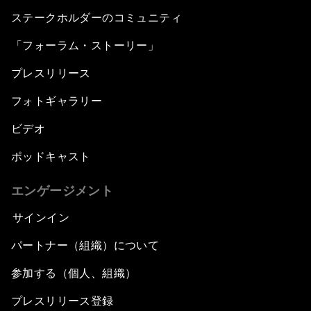
ステークホルダーのコミュニティ
「フォーラム・ストーリー」
プレスリリース
フォトギャラリー
ビデオ
ポッドキャスト
エンゲージメント
サインイン
パートナー（組織）について
参加する（個人、組織）
プレスリリース登録