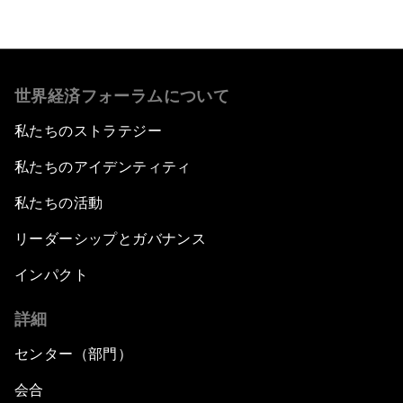
世界経済フォーラムについて
私たちのストラテジー
私たちのアイデンティティ
私たちの活動
リーダーシップとガバナンス
インパクト
詳細
センター（部門）
会合