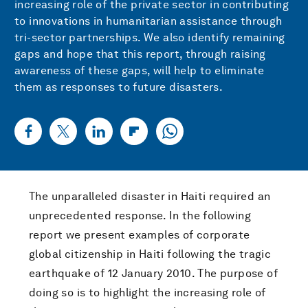
increasing role of the private sector in contributing
to innovations in humanitarian assistance through
tri-sector partnerships. We also identify remaining
gaps and hope that this report, through raising
awareness of these gaps, will help to eliminate
them as responses to future disasters.
The unparalleled disaster in Haiti required an
unprecedented response. In the following
report we present examples of corporate
global citizenship in Haiti following the tragic
earthquake of 12 January 2010. The purpose of
doing so is to highlight the increasing role of