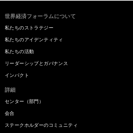
世界経済フォーラムについて
私たちのストラテジー
私たちのアイデンティティ
私たちの活動
リーダーシップとガバナンス
インパクト
詳細
センター（部門）
会合
ステークホルダーのコミュニティ