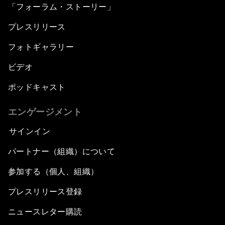
「フォーラム・ストーリー」
プレスリリース
フォトギャラリー
ビデオ
ポッドキャスト
エンゲージメント
サインイン
パートナー（組織）について
参加する（個人、組織）
プレスリリース登録
ニュースレター購読