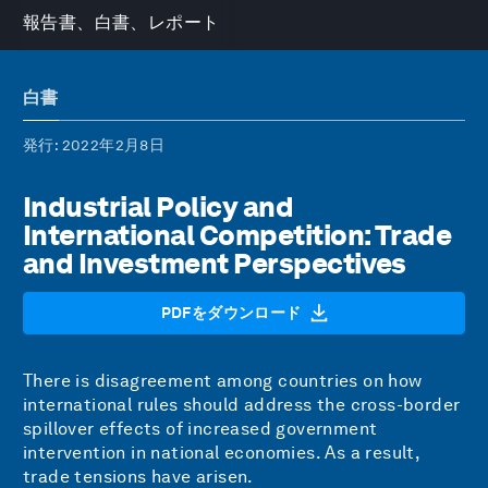
報告書、白書、レポート
白書
発行
: 2022年2月8日
Industrial Policy and
International Competition: Trade
and Investment Perspectives
PDFをダウンロード
There is disagreement among countries on how
international rules should address the cross-border
spillover effects of increased government
intervention in national economies. As a result,
trade tensions have arisen.