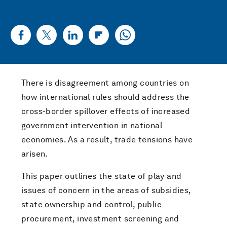
There is disagreement among countries on
how international rules should address the
cross-border spillover effects of increased
government intervention in national
economies. As a result, trade tensions have
arisen.
This paper outlines the state of play and
issues of concern in the areas of subsidies,
state ownership and control, public
procurement, investment screening and