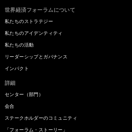
世界経済フォーラムについて
私たちのストラテジー
私たちのアイデンティティ
私たちの活動
リーダーシップとガバナンス
インパクト
詳細
センター（部門）
会合
ステークホルダーのコミュニティ
「フォーラム・ストーリー」