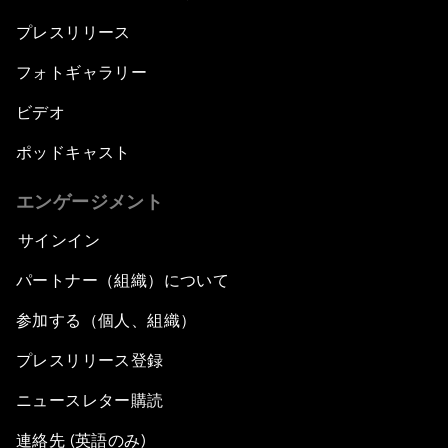
プレスリリース
フォトギャラリー
ビデオ
ポッドキャスト
エンゲージメント
サインイン
パートナー（組織）について
参加する（個人、組織）
プレスリリース登録
ニュースレター購読
連絡先 (英語のみ)