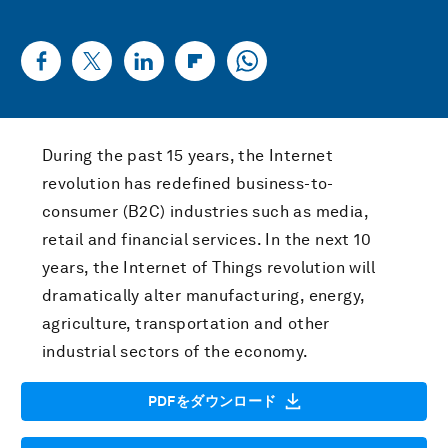
During the past 15 years, the Internet
revolution has redefined business-to-
consumer (B2C) industries such as media,
retail and financial services. In the next 10
years, the Internet of Things revolution will
dramatically alter manufacturing, energy,
agriculture, transportation and other
industrial sectors of the economy.
PDFをダウンロード