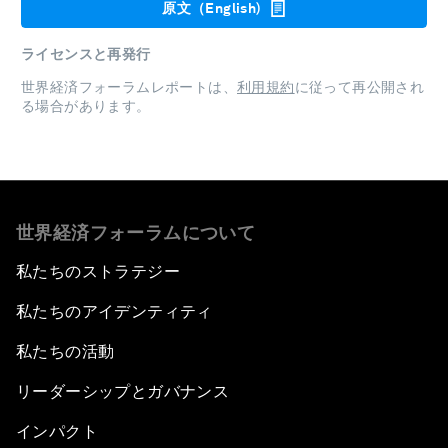
原文（English)
ライセンスと再発行
世界経済フォーラムレポートは、
利用規約
に従って再公開され
る場合があります。
世界経済フォーラムについて
私たちのストラテジー
私たちのアイデンティティ
私たちの活動
リーダーシップとガバナンス
インパクト