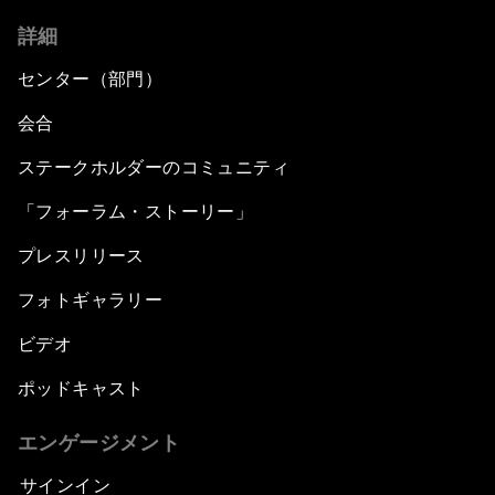
詳細
センター（部門）
会合
ステークホルダーのコミュニティ
「フォーラム・ストーリー」
プレスリリース
フォトギャラリー
ビデオ
ポッドキャスト
エンゲージメント
サインイン