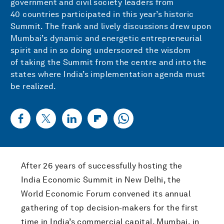
government and civil society leaders from
40 countries participated in this year’s historic
Summit. The frank and lively discussions drew upon
Mumbai’s dynamic and energetic entrepreneurial
spirit and in so doing underscored the wisdom
of taking the Summit from the centre and into the
states where India’s implementation agenda must
be realized.
After 26 years of successfully hosting the
India Economic Summit in New Delhi, the
World Economic Forum convened its annual
gathering of top decision-makers for the first
time in India’s commercial capital, Mumbai, in