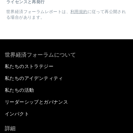
ライセンスと再発行
世界経済フォーラムレポートは、
利用規約
に従って再公開され
る場合があります。
世界経済フォーラムについて
私たちのストラテジー
私たちのアイデンティティ
私たちの活動
リーダーシップとガバナンス
インパクト
詳細