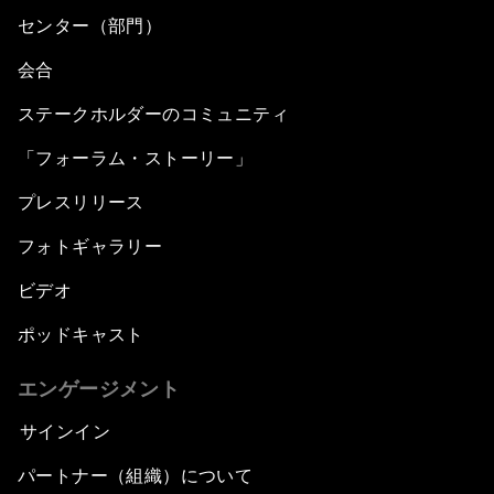
センター（部門）
会合
ステークホルダーのコミュニティ
「フォーラム・ストーリー」
プレスリリース
フォトギャラリー
ビデオ
ポッドキャスト
エンゲージメント
サインイン
パートナー（組織）について