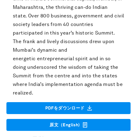
Maharashtra, the thriving can-do Indian
state. Over 800 business, government and civil
society leaders from 40 countries
participated in this year’s historic Summit.
The frank and lively discussions drew upon
Mumbai’s dynamic and
energetic entrepreneurial spirit and in so
doing underscored the wisdom of taking the
Summit from the centre and into the states
where India’s implementation agenda must be
realized.
PDFをダウンロード
原文（English)