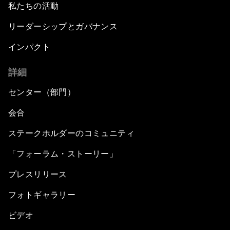
私たちの活動
リーダーシップとガバナンス
インパクト
詳細
センター（部門）
会合
ステークホルダーのコミュニティ
「フォーラム・ストーリー」
プレスリリース
フォトギャラリー
ビデオ