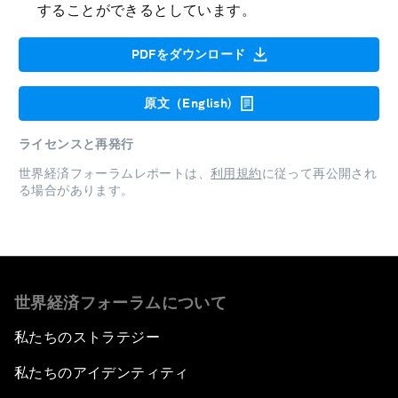
することができるとしています。
PDFをダウンロード
原文（English)
ライセンスと再発行
世界経済フォーラムレポートは、
利用規約
に従って再公開され
る場合があります。
世界経済フォーラムについて
私たちのストラテジー
私たちのアイデンティティ