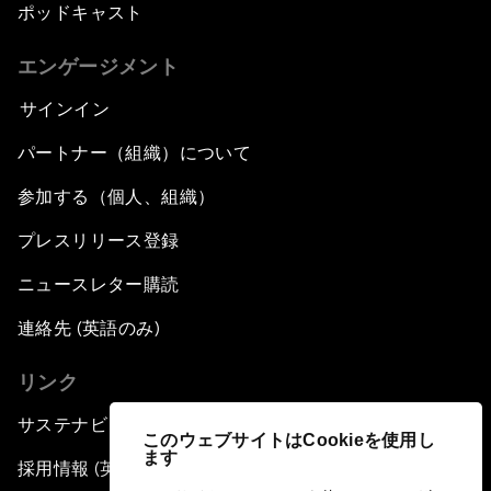
ポッドキャスト
エンゲージメント
サインイン
パートナー（組織）について
参加する（個人、組織）
プレスリリース登録
ニュースレター購読
連絡先 (英語のみ)
リンク
サステナビリティへの取り組み
このウェブサイトはCookieを使用し
ます
採用情報 (英語のみ)