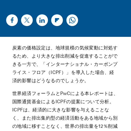
炭素の価格設定は、地球規模の気候変動に対処す
るため、より大きな排出削減を促進することがで
きる一方で、「インターナショナル・カーボンプ
ライス・フロア（ICPF）」を導入した場合、経
済的影響はどうなるのでしょうか。
世界経済フォーラムとPwCによる本レポートは、
国際通貨基金によるICPFの提案について分析。
ICPFは、経済的に大きな影響を与えることな
く、また排出集約型の経済活動をある地域から別
の地域に移すことなく、世界の排出量を12％削減