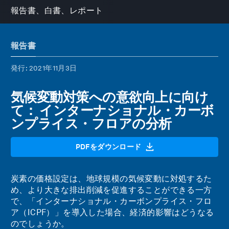
報告書、白書、レポート
報告書
発行
: 2021年11月3日
気候変動対策への意欲向上に向け
て： インターナショナル・カーボ
ンプライス・フロアの分析
PDFをダウンロード
炭素の価格設定は、地球規模の気候変動に対処するた
め、より大きな排出削減を促進することができる一方
で、「インターナショナル・カーボンプライス・フロ
ア（ICPF）」を導入した場合、経済的影響はどうなる
のでしょうか。