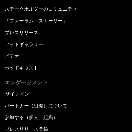
ステークホルダーのコミュニティ
「フォーラム・ストーリー」
プレスリリース
フォトギャラリー
ビデオ
ポッドキャスト
エンゲージメント
サインイン
パートナー（組織）について
参加する（個人、組織）
プレスリリース登録