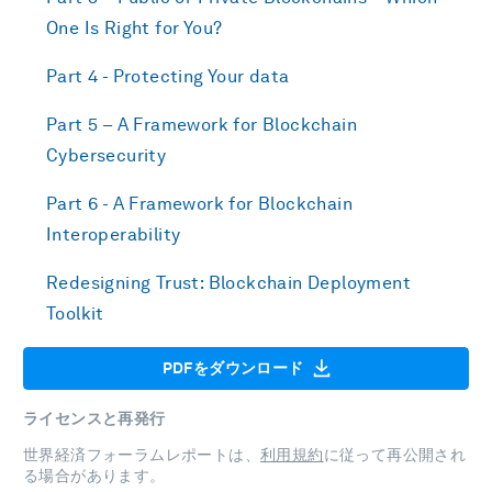
One Is Right for You?
Part 4 - Protecting Your data
Part 5 – A Framework for Blockchain
Cybersecurity
Part 6 - A Framework for Blockchain
Interoperability
Redesigning Trust: Blockchain Deployment
Toolkit
PDFをダウンロード
ライセンスと再発行
世界経済フォーラムレポートは、
利用規約
に従って再公開され
る場合があります。