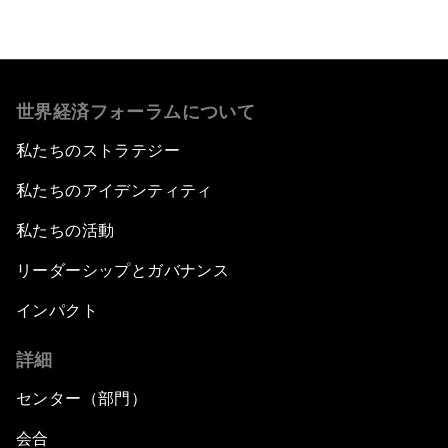
世界経済フォーラムについて
私たちのストラテジー
私たちのアイデンティティ
私たちの活動
リーダーシップとガバナンス
インパクト
詳細
センター（部門）
会合