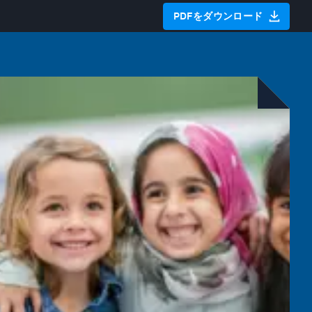
PDFをダウンロード