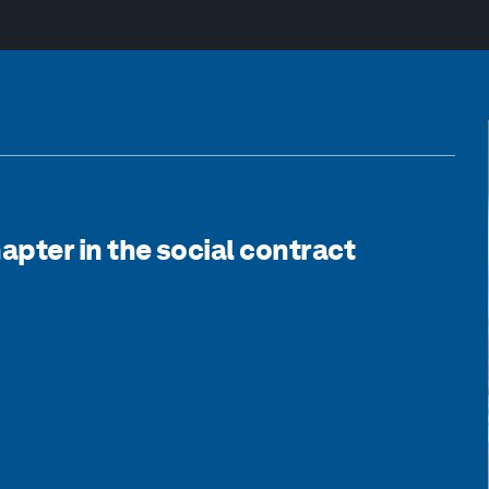
hapter in the social contract