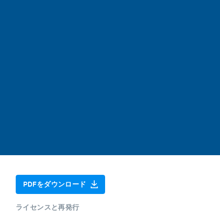
PDFをダウンロード
ライセンスと再発行