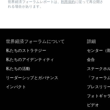
世界経済フォーラムレポートは、
利用規約
に従って再公開さ
れる場合があります。
世界経済フォーラムについて
詳細
私たちのストラテジー
センター（
私たちのアイデンティティ
会合
私たちの活動
ステークホ
リーダーシップとガバナンス
「フォーラ
インパクト
プレスリリ
フォトギャ
ビデオ