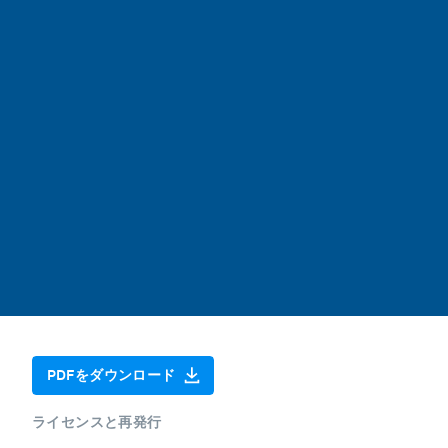
PDFをダウンロード
ライセンスと再発行