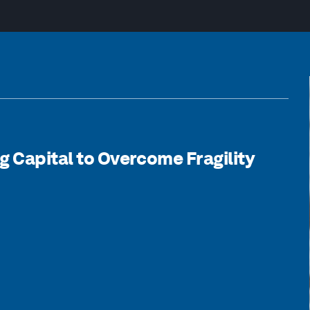
g Capital to Overcome Fragility