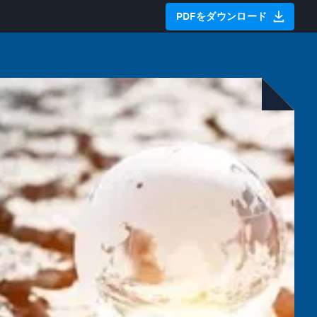
PDFをダウンロード