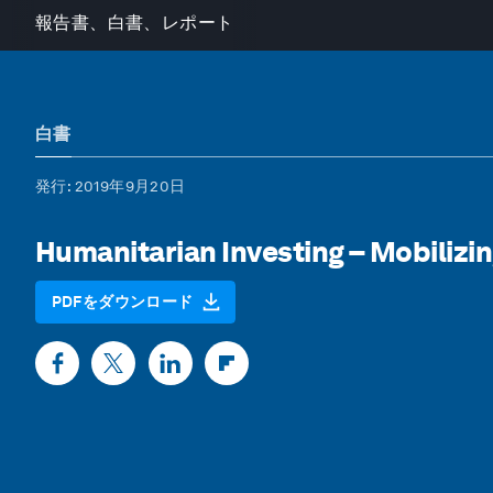
報告書、白書、レポート
白書
発行
: 2019年9月20日
Humanitarian Investing – Mobilizin
PDFをダウンロード