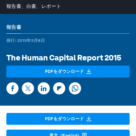
報告書、白書、レポート
報告書
発行
: 2015年5月8日
The Human Capital Report 2015
PDFをダウンロード
PDFをダウンロード
原文（English)