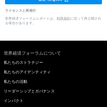
ライセンスと再発行
世界経済フォーラムレポートは、
利用規約
に従って再公開され
る場合があります。
世界経済フォーラムについて
私たちのストラテジー
私たちのアイデンティティ
私たちの活動
リーダーシップとガバナンス
インパクト