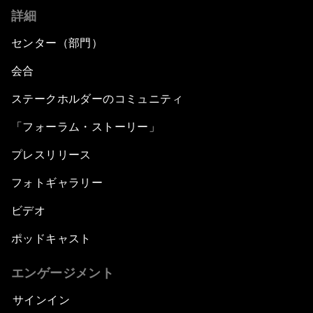
詳細
センター（部門）
会合
ステークホルダーのコミュニティ
「フォーラム・ストーリー」
プレスリリース
フォトギャラリー
ビデオ
ポッドキャスト
エンゲージメント
サインイン