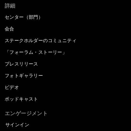
詳細
センター（部門）
会合
ステークホルダーのコミュニティ
「フォーラム・ストーリー」
プレスリリース
フォトギャラリー
ビデオ
ポッドキャスト
エンゲージメント
サインイン