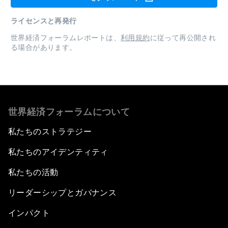
ライセンスと再発行
世界経済フォーラムレポートは、
利用規約
に従って再公開され
る場合があります。
世界経済フォーラムについて
私たちのストラテジー
私たちのアイデンティティ
私たちの活動
リーダーシップとガバナンス
インパクト