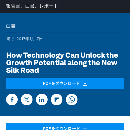
報告書、白書、レポート
白書
発行
: 2017年1月17日
How Technology Can Unlock the
Growth Potential along the New
Silk Road
PDFをダウンロード
PDFをダウンロード