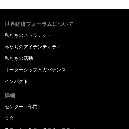
世界経済フォーラムについて
私たちのストラテジー
私たちのアイデンティティ
私たちの活動
リーダーシップとガバナンス
インパクト
詳細
センター（部門）
会合