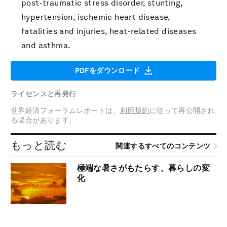
post-traumatic stress disorder, stunting,
hypertension, ischemic heart disease,
fatalities and injuries, heat-related diseases
and asthma.
PDFをダウンロード
ライセンスと再発行
世界経済フォーラムレポートは、
利用規約
に従って再公開され
る場合があります。
もっと読む
関連するすべてのコンテンツ
極端な暑さがもたらす、暮らしの変
化