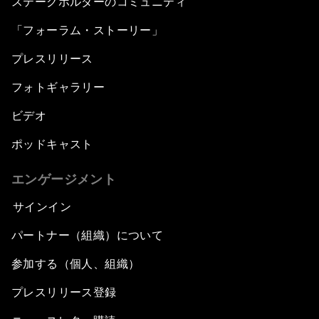
ステークホルダーのコミュニティ
「フォーラム・ストーリー」
プレスリリース
フォトギャラリー
ビデオ
ポッドキャスト
エンゲージメント
サインイン
パートナー（組織）について
参加する（個人、組織）
プレスリリース登録