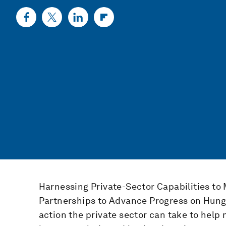
Harnessing Private-Sector Capabilities to 
Partnerships to Advance Progress on Hunge
action the private sector can take to hel