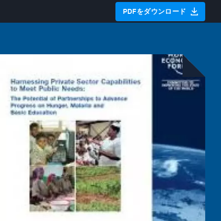
PDFをダウンロード