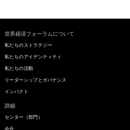
世界経済フォーラムについて
私たちのストラテジー
私たちのアイデンティティ
私たちの活動
リーダーシップとガバナンス
インパクト
詳細
センター（部門）
会合