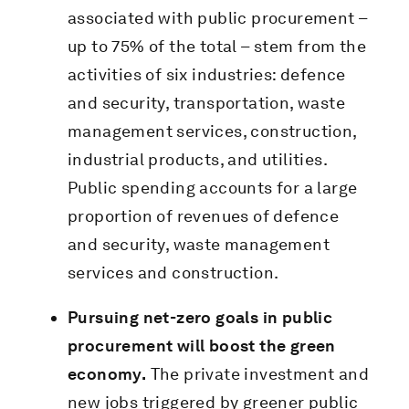
associated with public procurement –
up to 75% of the total – stem from the
activities of six industries: defence
and security, transportation, waste
management services, construction,
industrial products, and utilities.
Public spending accounts for a large
proportion of revenues of defence
and security, waste management
services and construction.
Pursuing net-zero goals in public
procurement will boost the green
economy.
The private investment and
new jobs triggered by greener public