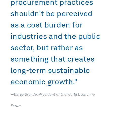
procurement practices
shouldn't be perceived
as a cost burden for
industries and the public
sector, but rather as
something that creates
long-term sustainable
economic growth."
—Børge Brende, President of the World Economic
Forum