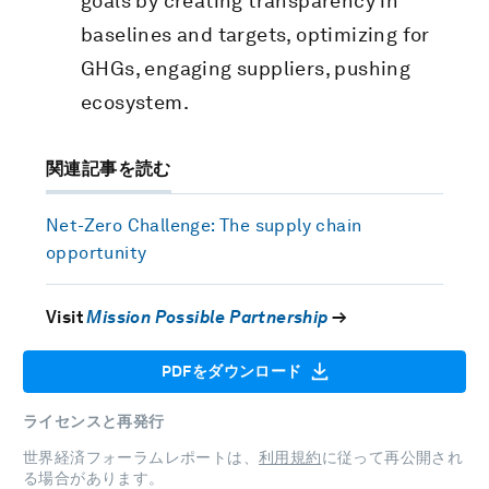
goals by creating transparency in
baselines and targets, optimizing for
GHGs, engaging suppliers, pushing
ecosystem.
関連記事を読む
Net-Zero Challenge: The supply chain
opportunity
Visit
Mission Possible Partnership
→
PDFをダウンロード
ライセンスと再発行
世界経済フォーラムレポートは、
利用規約
に従って再公開され
る場合があります。