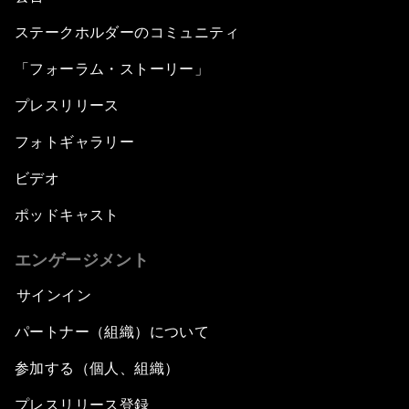
ステークホルダーのコミュニティ
「フォーラム・ストーリー」
プレスリリース
フォトギャラリー
ビデオ
ポッドキャスト
エンゲージメント
サインイン
パートナー（組織）について
参加する（個人、組織）
プレスリリース登録