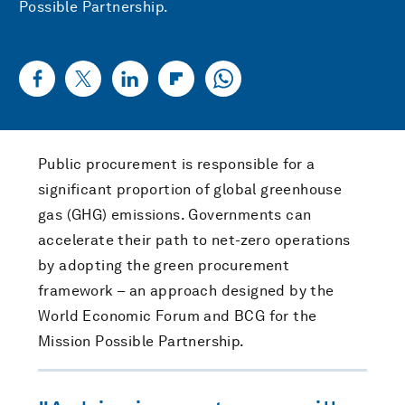
Possible Partnership.
Public procurement is responsible for a
significant proportion of global greenhouse
gas (GHG) emissions. Governments can
accelerate their path to net-zero operations
by adopting the green procurement
framework – an approach designed by the
World Economic Forum and BCG for the
Mission Possible Partnership.