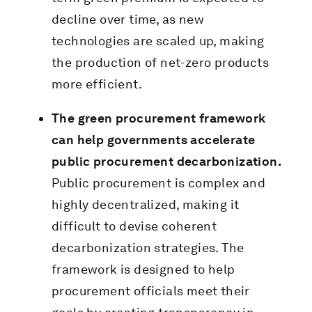
decline over time, as new
technologies are scaled up, making
the production of net-zero products
more efficient.
The green procurement framework
can help governments accelerate
public procurement decarbonization.
Public procurement is complex and
highly decentralized, making it
difficult to devise coherent
decarbonization strategies. The
framework is designed to help
procurement officials meet their