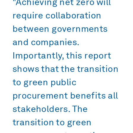
"Achieving net zero will
require collaboration
between governments
and companies.
Importantly, this report
shows that the transition
to green public
procurement benefits all
stakeholders. The
transition to green