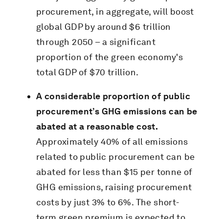
procurement, in aggregate, will boost
global GDP by around $6 trillion
through 2050 – a significant
proportion of the green economy's
total GDP of $70 trillion.
A considerable proportion of public
procurement’s GHG emissions can be
abated at a reasonable cost.
Approximately 40% of all emissions
related to public procurement can be
abated for less than $15 per tonne of
GHG emissions, raising procurement
costs by just 3% to 6%. The short-
term green premium is expected to