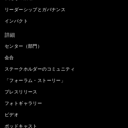
リーダーシップとガバナンス
インパクト
詳細
センター（部門）
会合
ステークホルダーのコミュニティ
「フォーラム・ストーリー」
プレスリリース
フォトギャラリー
ビデオ
ポッドキャスト