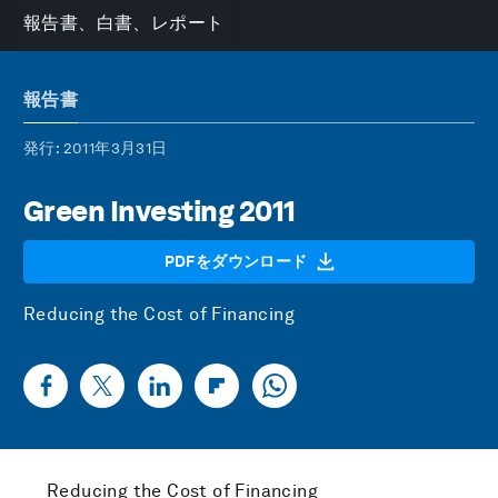
報告書、白書、レポート
報告書
発行
: 2011年3月31日
Green Investing 2011
PDFをダウンロード
Reducing the Cost of Financing
Reducing the Cost of Financing