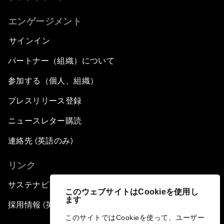
エンゲージメント
サインイン
パートナー（組織）について
参加する（個人、組織）
プレスリリース登録
ニュースレター購読
連絡先 (英語のみ)
リンク
サステナビリティへの取り組み
このウェブサイトはCookieを使用し
ます
採用情報 (英語のみ)
このサイトではCookieを使って、ユーザー