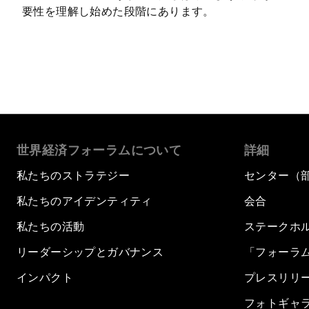
要性を理解し始めた段階にあります。
世界経済フォーラムについて
詳細
私たちのストラテジー
センター（
私たちのアイデンティティ
会合
私たちの活動
ステークホ
リーダーシップとガバナンス
「フォーラ
インパクト
プレスリリ
フォトギャ