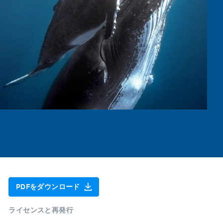
PDFをダウンロード
ライセンスと再発行