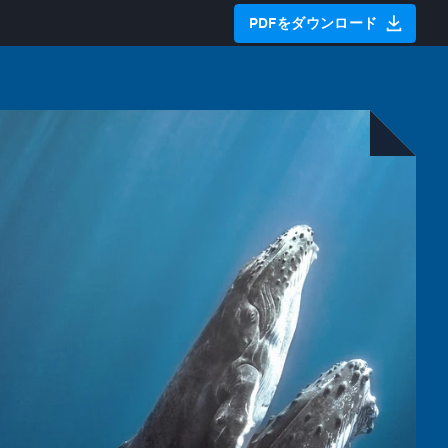
PDFをダウンロード