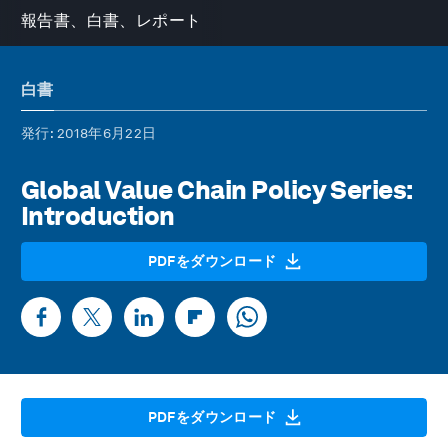
報告書、白書、レポート
白書
発行
: 2018年6月22日
Global Value Chain Policy Series:
Introduction
PDFをダウンロード
PDFをダウンロード