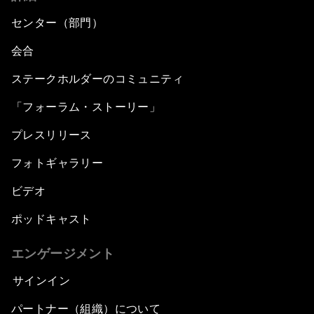
センター（部門）
会合
ステークホルダーのコミュニティ
「フォーラム・ストーリー」
プレスリリース
フォトギャラリー
ビデオ
ポッドキャスト
エンゲージメント
サインイン
パートナー（組織）について