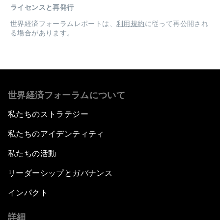
ライセンスと再発行
世界経済フォーラムレポートは、
利用規約
に従って再公開され
る場合があります。
世界経済フォーラムについて
私たちのストラテジー
私たちのアイデンティティ
私たちの活動
リーダーシップとガバナンス
インパクト
詳細