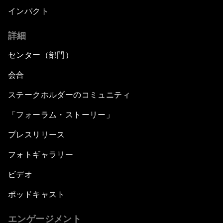
インパクト
詳細
センター（部門）
会合
ステークホルダーのコミュニティ
「フォーラム・ストーリー」
プレスリリース
フォトギャラリー
ビデオ
ポッドキャスト
エンゲージメント