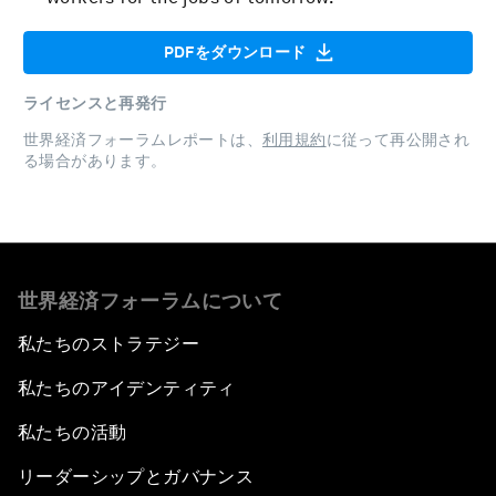
PDFをダウンロード
ライセンスと再発行
世界経済フォーラムレポートは、
利用規約
に従って再公開され
る場合があります。
世界経済フォーラムについて
私たちのストラテジー
私たちのアイデンティティ
私たちの活動
リーダーシップとガバナンス