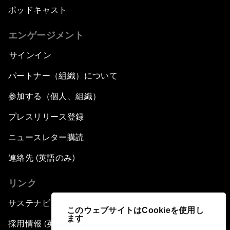
ポッドキャスト
エンゲージメント
サインイン
パートナー（組織）について
参加する（個人、組織）
プレスリリース登録
ニュースレター購読
連絡先 (英語のみ)
リンク
サステナビリティへの取り組み
このウェブサイトはCookieを使用し
ます
採用情報 (英語のみ)