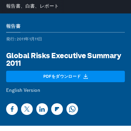
報告書、白書、レポート
報告書
発行
: 2011年1月11日
Global Risks Executive Summary
2011
PDFをダウンロード
English Version