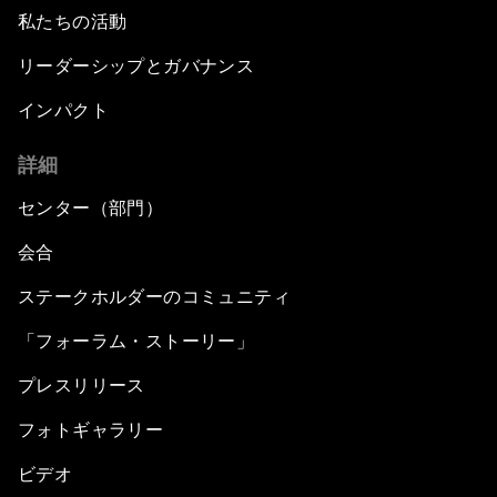
私たちの活動
リーダーシップとガバナンス
インパクト
詳細
センター（部門）
会合
ステークホルダーのコミュニティ
「フォーラム・ストーリー」
プレスリリース
フォトギャラリー
ビデオ