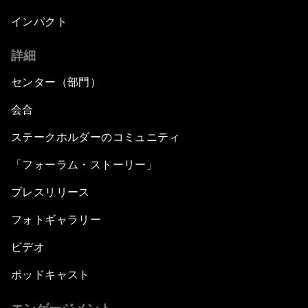
インパクト
詳細
センター（部門）
会合
ステークホルダーのコミュニティ
「フォーラム・ストーリー」
プレスリリース
フォトギャラリー
ビデオ
ポッドキャスト