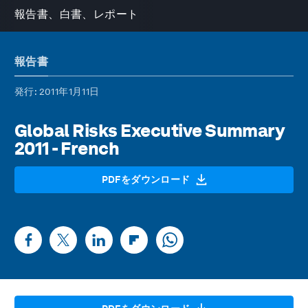
報告書、白書、レポート
報告書
発行
: 2011年1月11日
Global Risks Executive Summary
2011 - French
PDFをダウンロード