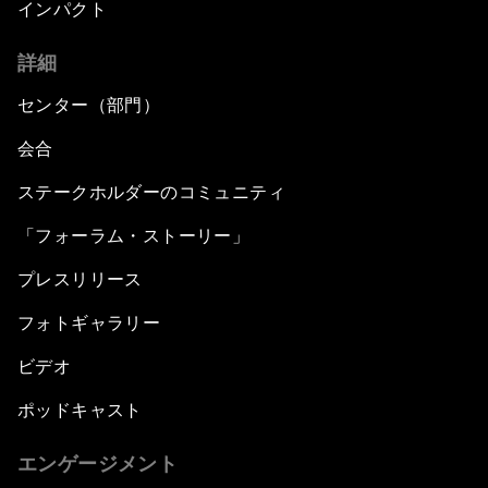
インパクト
詳細
センター（部門）
会合
ステークホルダーのコミュニティ
「フォーラム・ストーリー」
プレスリリース
フォトギャラリー
ビデオ
ポッドキャスト
エンゲージメント