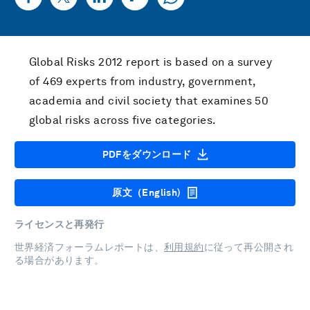
Global Risks 2012 report is based on a survey
of 469 experts from industry, government,
academia and civil society that examines 50
global risks across five categories.
PDFをダウンロード
原文（English)
ライセンスと再発行
世界経済フォーラムレポートは、
利用規約
に従って再公開され
る場合があります。