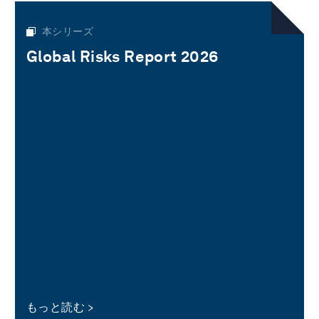
本シリーズ
Global Risks Report 2026
もっと読む