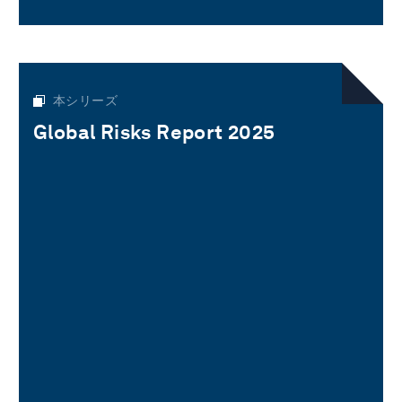
本シリーズ
Global Risks Report 2025