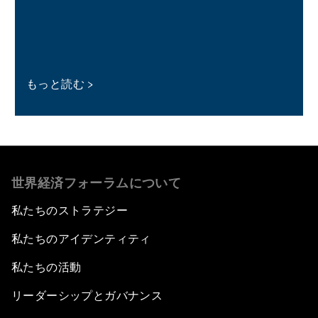
もっと読む
世界経済フォーラムについて
私たちのストラテジー
私たちのアイデンティティ
私たちの活動
リーダーシップとガバナンス