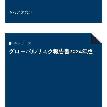
もっと読む
本シリーズ
グローバルリスク報告書2024年版