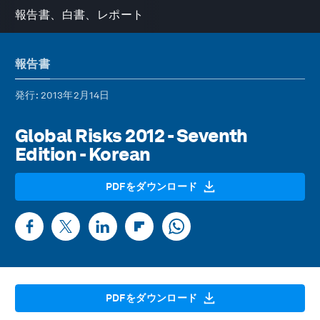
報告書、白書、レポート
報告書
発行
: 2013年2月14日
Global Risks 2012 - Seventh
Edition - Korean
PDFをダウンロード
PDFをダウンロード