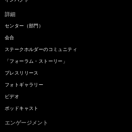
詳細
センター（部門）
会合
ステークホルダーのコミュニティ
「フォーラム・ストーリー」
プレスリリース
フォトギャラリー
ビデオ
ポッドキャスト
エンゲージメント