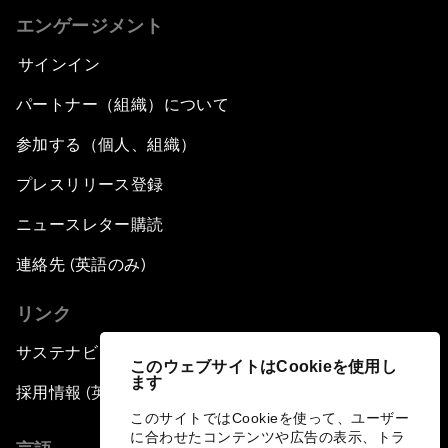
エンゲージメント
サインイン
パートナー（組織）について
参加する（個人、組織）
プレスリリース登録
ニュースレター購読
連絡先 (英語のみ)
リンク
サステナビリティへの取り組み
このウェブサイトはCookieを使用し
ます
採用情報 (英語のみ)
このサイトではCookieを使って、ユーザー
に合わせたコンテンツや広告の表示、トラ