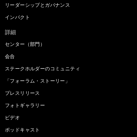
リーダーシップとガバナンス
インパクト
詳細
センター（部門）
会合
ステークホルダーのコミュニティ
「フォーラム・ストーリー」
プレスリリース
フォトギャラリー
ビデオ
ポッドキャスト