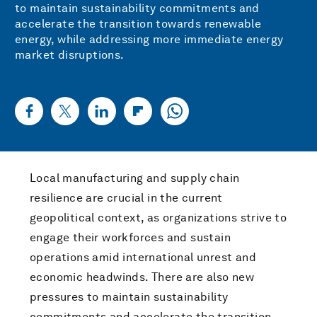
to maintain sustainability commitments and
accelerate the transition towards renewable
energy, while addressing more immediate energy
market disruptions.
Local manufacturing and supply chain
resilience are crucial in the current
geopolitical context, as organizations strive to
engage their workforces and sustain
operations amid international unrest and
economic headwinds. There are also new
pressures to maintain sustainability
commitments and accelerate the transition