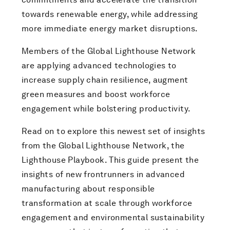
towards renewable energy, while addressing
more immediate energy market disruptions.
Members of the Global Lighthouse Network
are applying advanced technologies to
increase supply chain resilience, augment
green measures and boost workforce
engagement while bolstering productivity.
Read on to explore this newest set of insights
from the Global Lighthouse Network, the
Lighthouse Playbook. This guide present the
insights of new frontrunners in advanced
manufacturing about responsible
transformation at scale through workforce
engagement and environmental sustainability