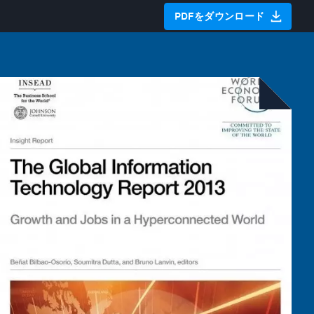
PDFをダウンロード