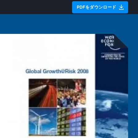
PDFをダウンロード