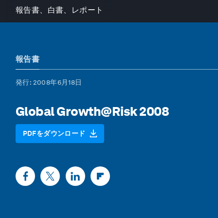
報告書、白書、レポート
報告書
発行
: 2008年6月18日
Global Growth@Risk 2008
PDFをダウンロード