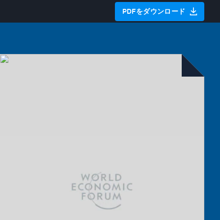
PDFをダウンロード