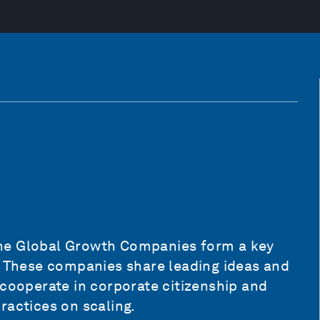
he Global Growth Companies form a key
These companies share leading ideas and
 cooperate in corporate citizenship and
ractices on scaling.