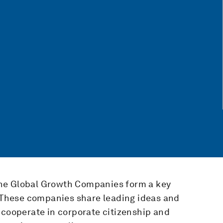
he Global Growth Companies form a key
These companies share leading ideas and
 cooperate in corporate citizenship and