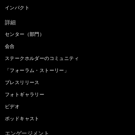
インパクト
詳細
センター（部門）
会合
ステークホルダーのコミュニティ
「フォーラム・ストーリー」
プレスリリース
フォトギャラリー
ビデオ
ポッドキャスト
エンゲージメント