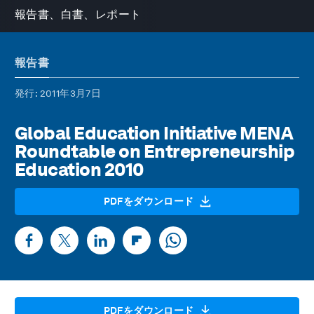
報告書、白書、レポート
報告書
発行
: 2011年3月7日
Global Education Initiative MENA
Roundtable on Entrepreneurship
Education 2010
PDFをダウンロード
PDFをダウンロード