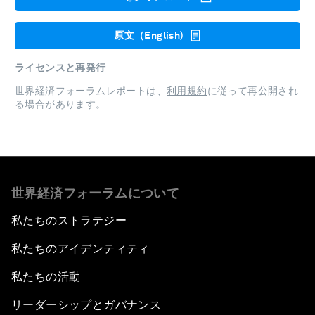
原文（English)
ライセンスと再発行
世界経済フォーラムレポートは、
利用規約
に従って再公開され
る場合があります。
世界経済フォーラムについて
私たちのストラテジー
私たちのアイデンティティ
私たちの活動
リーダーシップとガバナンス