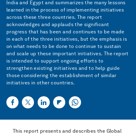
India and Egypt and summarizes the many lessons
learned in the process of implementing initiatives
across these three countries. The report
acknowledges and applauds the significant
progress that has been and continues to be made
in each of the three initiatives, but the emphasis is
on what needs to be done to continue to sustain
and scale up these important initiatives. The report
is intended to support ongoing efforts to
strengthen existing initiatives and to help guide
those considering the establishment of similar
initiatives in other countries.
This report presents and describes the Global