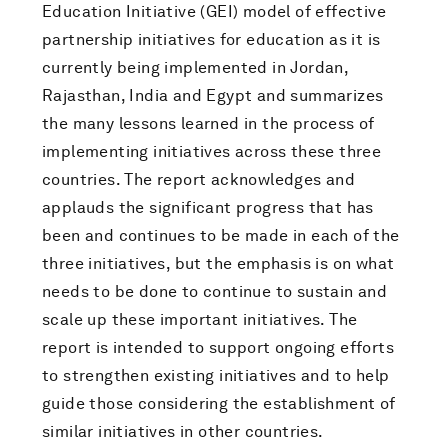
Education Initiative (GEI) model of effective
partnership initiatives for education as it is
currently being implemented in Jordan,
Rajasthan, India and Egypt and summarizes
the many lessons learned in the process of
implementing initiatives across these three
countries. The report acknowledges and
applauds the significant progress that has
been and continues to be made in each of the
three initiatives, but the emphasis is on what
needs to be done to continue to sustain and
scale up these important initiatives. The
report is intended to support ongoing efforts
to strengthen existing initiatives and to help
guide those considering the establishment of
similar initiatives in other countries.