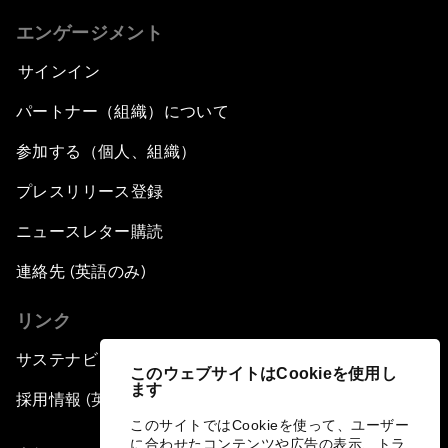
エンゲージメント
サインイン
パートナー（組織）について
参加する（個人、組織）
プレスリリース登録
ニュースレター購読
連絡先 (英語のみ)
リンク
サステナビリティへの取り組み
このウェブサイトはCookieを使用し
ます
採用情報 (英語のみ)
このサイトではCookieを使って、ユーザー
に合わせたコンテンツや広告の表示、トラ