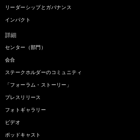
リーダーシップとガバナンス
インパクト
詳細
センター（部門）
会合
ステークホルダーのコミュニティ
「フォーラム・ストーリー」
プレスリリース
フォトギャラリー
ビデオ
ポッドキャスト