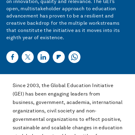
on innovation, quality and relevance. The GEI’s
open, multistakeholder approach to education
advancement has proven to be a resilient and
creative backdrop for the multiple workstreams
that constitute the initiative as it moves into its
eighth year of existence.
Since 2003, the Global Education Initiative
(GEI) has been engaging leaders from
business, government, academia, international
organizations, civil society and non-
governmental organizations to effect positive,
sustainable and scalable changes in education