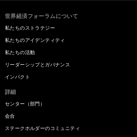
世界経済フォーラムについて
私たちのストラテジー
私たちのアイデンティティ
私たちの活動
リーダーシップとガバナンス
インパクト
詳細
センター（部門）
会合
ステークホルダーのコミュニティ