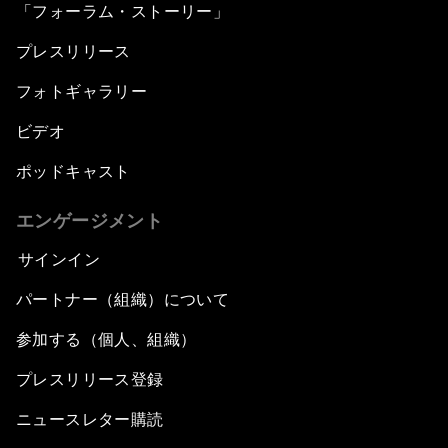
「フォーラム・ストーリー」
プレスリリース
フォトギャラリー
ビデオ
ポッドキャスト
エンゲージメント
サインイン
パートナー（組織）について
参加する（個人、組織）
プレスリリース登録
ニュースレター購読