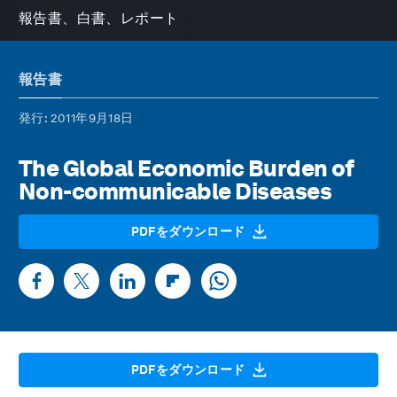
報告書、白書、レポート
報告書
発行
: 2011年9月18日
The Global Economic Burden of
Non-communicable Diseases
PDFをダウンロード
PDFをダウンロード