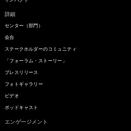
詳細
センター（部門）
会合
ステークホルダーのコミュニティ
「フォーラム・ストーリー」
プレスリリース
フォトギャラリー
ビデオ
ポッドキャスト
エンゲージメント