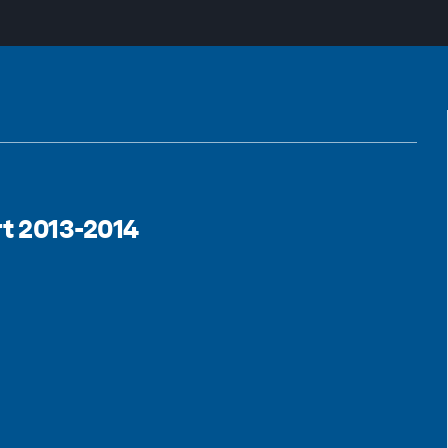
t 2013-2014