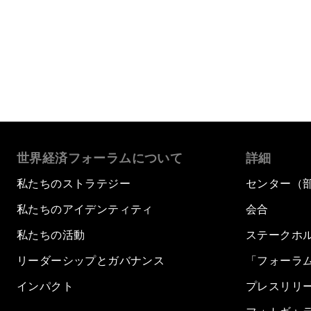
もっと読む
世界経済フォーラムについて
詳細
私たちのストラテジー
センター（
私たちのアイデンティティ
会合
私たちの活動
ステークホ
リーダーシップとガバナンス
「フォーラ
インパクト
プレスリリ