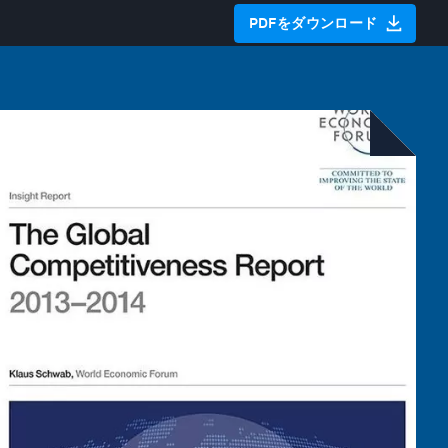
PDFをダウンロード