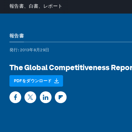
報告書、白書、レポート
報告書
発行
: 2013年8月29日
The Global Competitiveness Repor
PDFをダウンロード