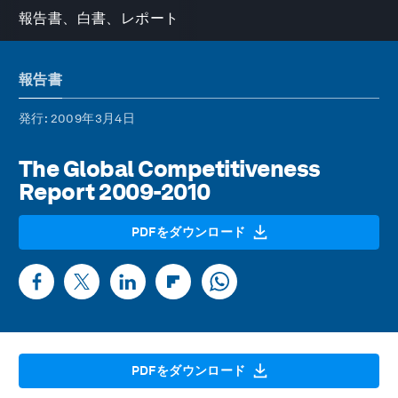
報告書、白書、レポート
報告書
発行
: 2009年3月4日
The Global Competitiveness
Report 2009-2010
PDFをダウンロード
PDFをダウンロード