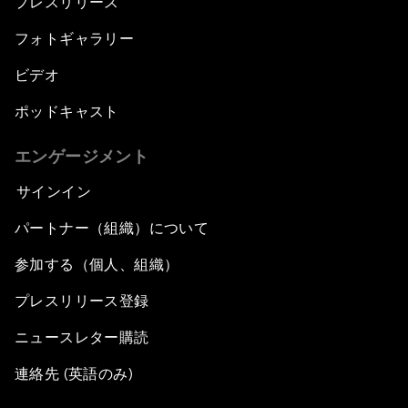
プレスリリース
フォトギャラリー
ビデオ
ポッドキャスト
エンゲージメント
サインイン
パートナー（組織）について
参加する（個人、組織）
プレスリリース登録
ニュースレター購読
連絡先 (英語のみ)