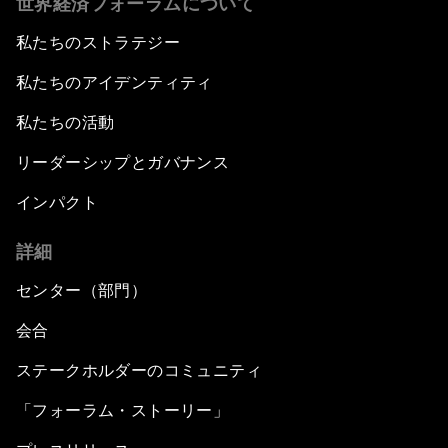
世界経済フォーラムについて
私たちのストラテジー
私たちのアイデンティティ
私たちの活動
リーダーシップとガバナンス
インパクト
詳細
センター（部門）
会合
ステークホルダーのコミュニティ
「フォーラム・ストーリー」