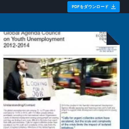
PDFをダウンロード