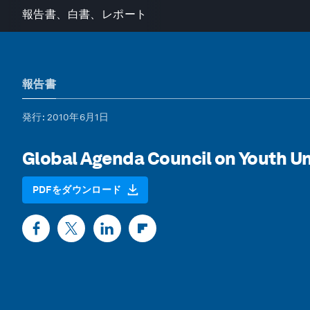
報告書、白書、レポート
報告書
発行
: 2010年6月1日
Global Agenda Council on Youth 
PDFをダウンロード