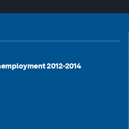
Unemployment 2012-2014